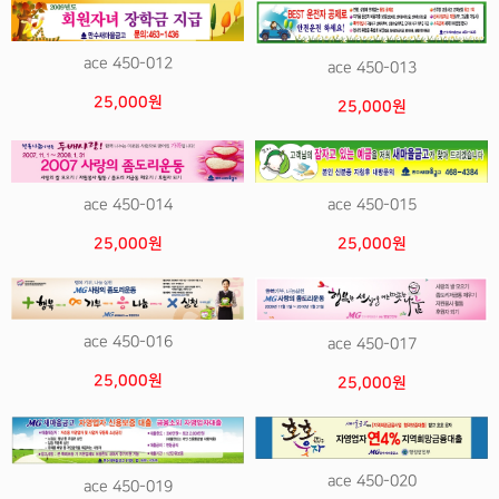
ace 450-012
ace 450-013
25,000원
25,000원
ace 450-014
ace 450-015
25,000원
25,000원
ace 450-016
ace 450-017
25,000원
25,000원
ace 450-020
ace 450-019