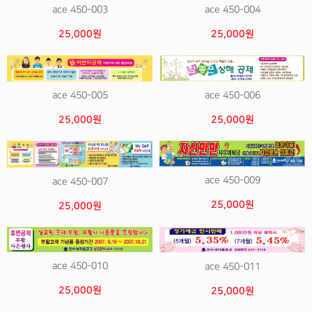
ace 450-003
ace 450-004
25,000원
25,000원
ace 450-005
ace 450-006
25,000원
25,000원
ace 450-009
ace 450-007
25,000원
25,000원
ace 450-010
ace 450-011
25,000원
25,000원