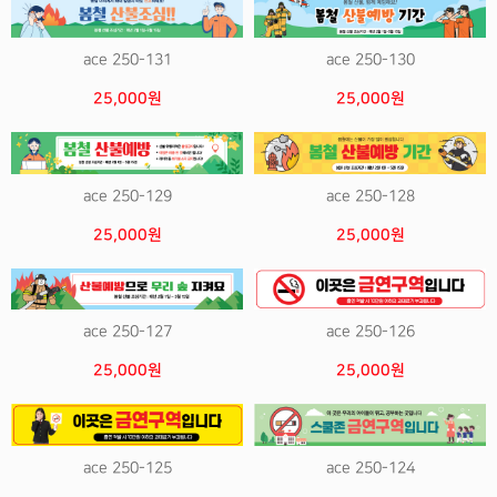
ace 250-131
ace 250-130
25,000원
25,000원
ace 250-129
ace 250-128
25,000원
25,000원
ace 250-127
ace 250-126
25,000원
25,000원
ace 250-125
ace 250-124