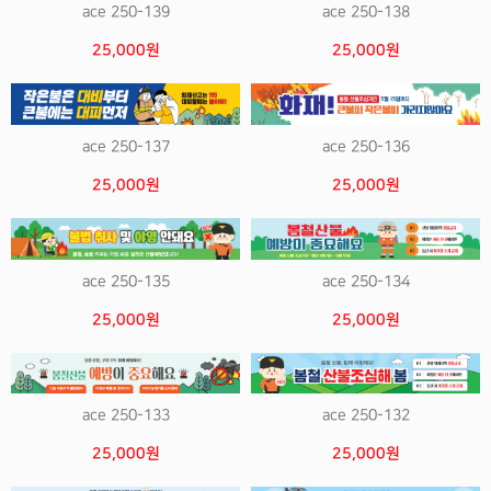
ace 250-139
ace 250-138
25,000원
25,000원
ace 250-137
ace 250-136
25,000원
25,000원
ace 250-135
ace 250-134
25,000원
25,000원
ace 250-133
ace 250-132
25,000원
25,000원