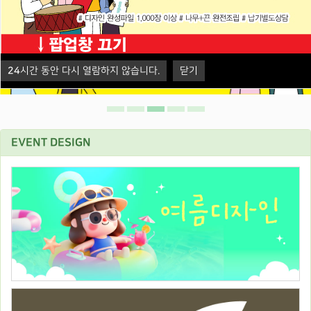
24
시간 동안 다시 열람하지 않습니다.
닫기
EVENT DESIGN