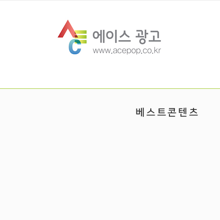
베스트콘텐츠