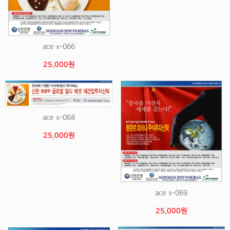
ace x-066
25,000원
ace x-068
25,000원
ace x-069
25,000원