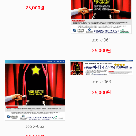
25,000원
ace x-061
25,000원
ace x-063
25,000원
ace x-062