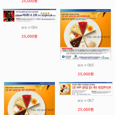
25,000원
ace x-064
25,000원
ace x-065
25,000원
ace x-067
25,000원