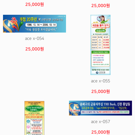
25,000원
25,000원
ace x-054
25,000원
ace x-055
25,000원
ace x-057
25,000원